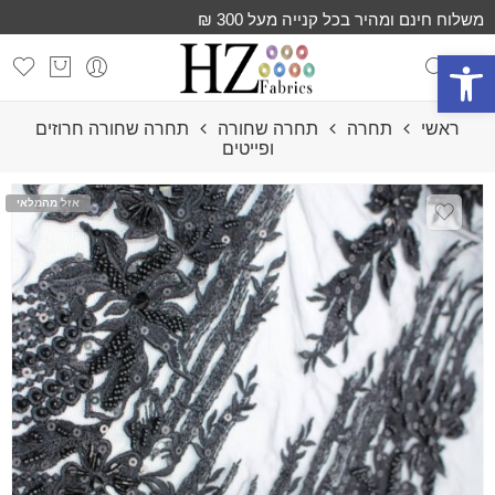
משלוח חינם ומהיר בכל קנייה מעל 300 ₪
פתח סרגל נגישות
ראשי
תחרה
תחרה שחורה
תחרה שחורה חרוזים
ופייטים
אזל מהמלאי