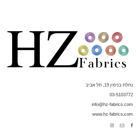
נחלת בנימין 19, תל אביב
03-5103772
info@hz-fabrics.com
www.hz-fabrics.com