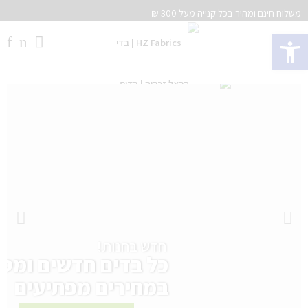
משלוח חינם ומהיר בכל קנייה מעל 300 ₪
פתח סרגל נגישות
חדש בחנות!
כל בדים חדשים ומטו
במחירים מפתיעים