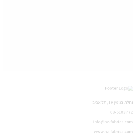
נחלת בנימין 19, תל אביב
03-5103772
info@hz-fabrics.com
www.hz-fabrics.com