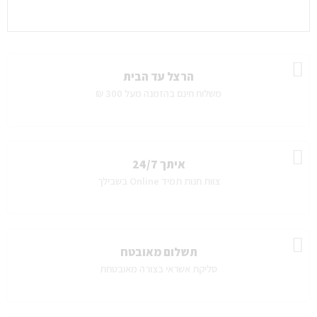
הרצל עד הבית
משלוח חינם בהזמנה מעל 300 ₪
איתך 24/7
צוות חנות תמיד Online בשבילך
תשלום מאובטח
סליקת אשראי בצורה מאובטחת