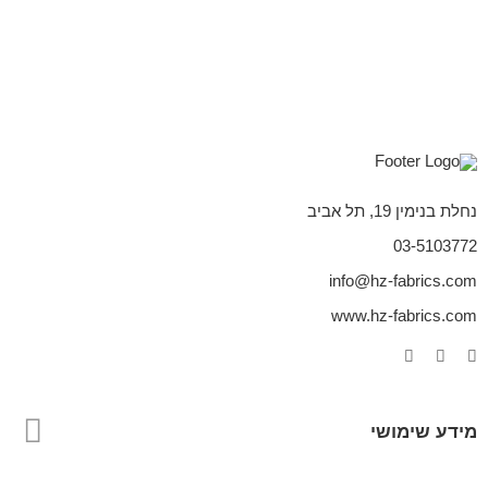
נחלת בנימין 19, תל אביב
03-5103772
info@hz-fabrics.com
www.hz-fabrics.com
מידע שימושי