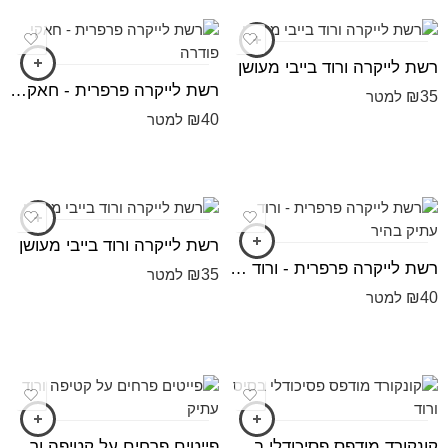
רשת לייקרה ורוד בייבי מעושן
רשת לייקרה פרפרית - חאקי פודרה
₪
35
למטר
₪
40
למטר
רשת לייקרה ורוד בייבי מעושן
רשת לייקרה פרפרית - ורוד עתיק בהיר
₪
35
למטר
₪
40
למטר
קונקורד מודפס פסיכודלי בסיס ורוד
פייטים פרחים על קטיפה ורוד עתיק