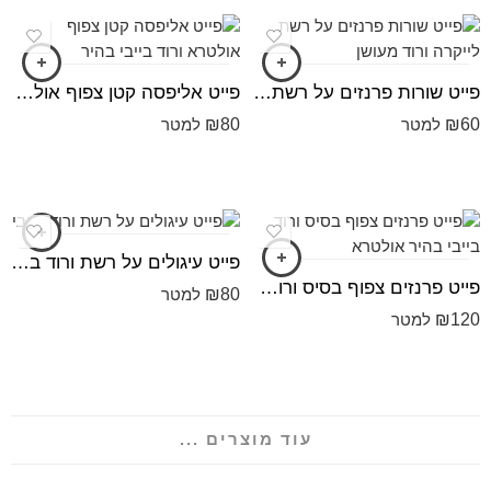
פייט שורות פרנזים על רשת לייקרה ורוד מעושן
פייט אליפסה קטן צפוף אולטרא ורוד בייבי בהיר
₪
80
₪
60
למטר
למטר
פייט עיגולים על רשת ורוד בייבי
פייט פרנזים צפוף בסיס ורוד בייבי בהיר אולטרא
₪
80
למטר
₪
120
למטר
עוד מוצרים ...