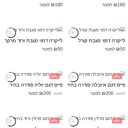
₪
180
₪
180
למטר
למטר
לייקרה דמוי מגבת קורל
לייקרה דמוי מגבת ורוד מרקר
₪
50
₪
50
למטר
למטר
-67%
-67%
פייס דגם איזבלה פודרה בהיר
פייס דגם יוליה פודרה בהיר
₪
200
₪
200
למטר
למטר
₪
600
₪
600
-67%
-67%