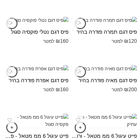
פיס דגם תמרה פודרה בהיר
פיס דגם נטלי פוקסיה סגול
₪
160
₪
120
למטר
למטר
פיס דגם מאיה פודרה בהיר
פיס דגם אפרת פודרה בהיר
₪
160
₪
200
למטר
למטר
פייט עיגול 6 ממ מטאל - ורוד עתיק
פייט עיגול 6 ממ מטאל - פקסיה סגול