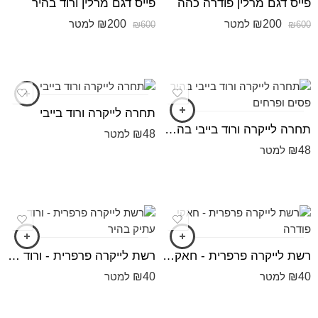
פייס דגם מרלין פודרה כהה
פייס דגם מרלין ורוד בהיר
₪
200
₪
200
למטר
למטר
₪
600
₪
600
תחרה לייקרה ורוד בייבי
תחרה לייקרה ורוד בייבי בהיר פסים ופרחים
₪
48
למטר
₪
48
למטר
רשת לייקרה פרפרית - חאקי פודרה
רשת לייקרה פרפרית - ורוד עתיק בהיר
₪
40
₪
40
למטר
למטר