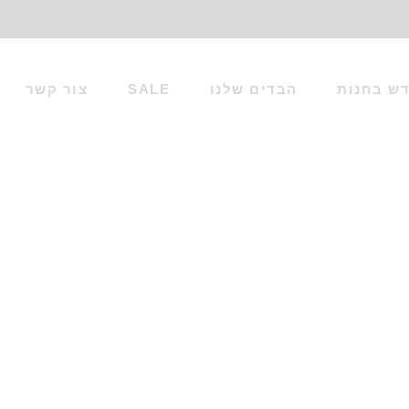
ש בחנות
הבדים שלנו
SALE
צור קשר