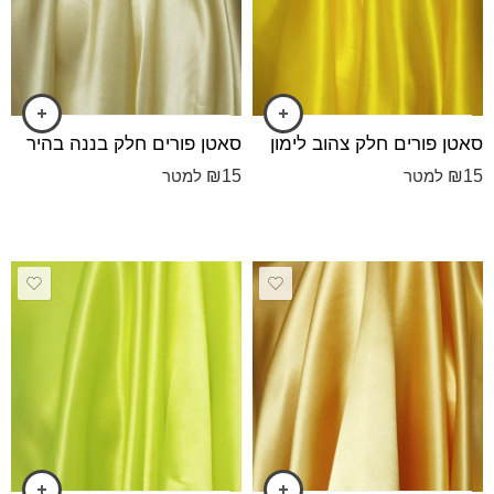
סאטן פורים חלק צהוב לימון
סאטן פורים חלק בננה בהיר
₪
15
₪
15
למטר
למטר