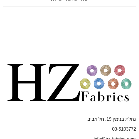
נחלת בנימין 19, תל אביב
03-5103772