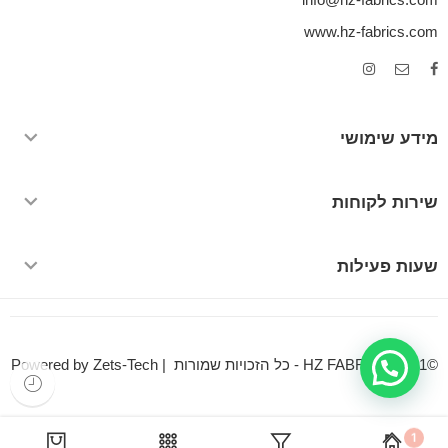
info@hz-fabrics.com
www.hz-fabrics.com
מידע שימושי
שירות לקוחות
שעות פעילות
©HZ FABRICS 2021 - כל הזכויות שמורות | Powered by Zets-Tech
1