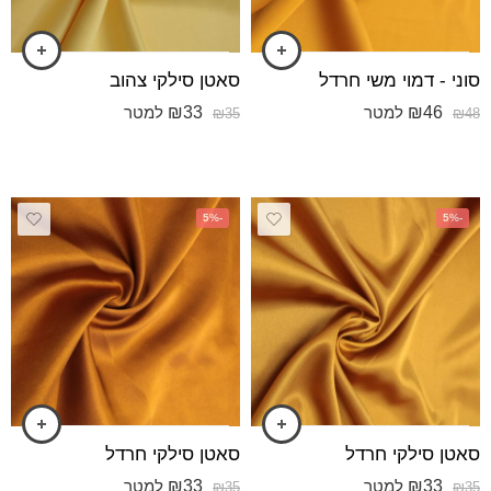
סוני - דמוי משי חרדל
סאטן סילקי צהוב
₪
33
₪
46
למטר
למטר
₪
35
₪
48
-5%
-5%
סאטן סילקי חרדל
סאטן סילקי חרדל
₪
33
₪
33
למטר
למטר
₪
35
₪
35