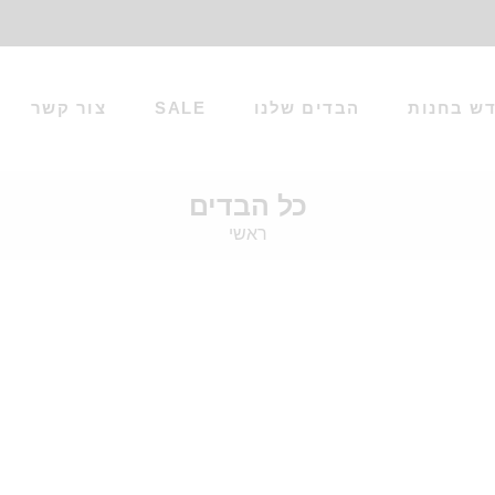
ש בחנות
הבדים שלנו
SALE
צור קשר
כל הבדים
ראשי
שחור
נקה מסננים