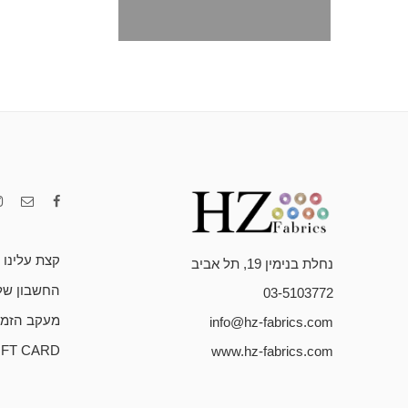
קצת עלינו
נחלת בנימין 19, תל אביב
החשבון של
03-5103772
מעקב הזמנ
info@hz-fabrics.com
IFT CARD
www.hz-fabrics.com