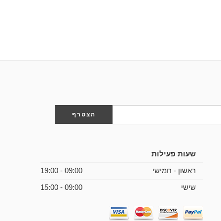
שעות פעילות
ראשון - חמישי
09:00 - 19:00
שישי
09:00 - 15:00