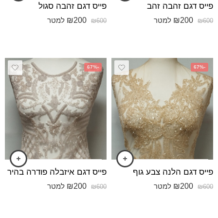
פייס דגם זהבה זהב
פייס דגם זהבה סגול
₪
200
₪
200
למטר
למטר
₪
600
₪
600
-67%
-67%
פייס דגם הלנה צבע גוף
פייס דגם איזבלה פודרה בהיר
₪
200
₪
200
למטר
למטר
₪
600
₪
600