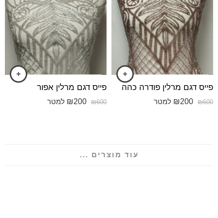
פייס דגם מרלין פודרה כהה
פייס דגם מרלין אפור
₪
200
₪
200
למטר
למטר
₪
600
₪
600
עוד מוצרים ...