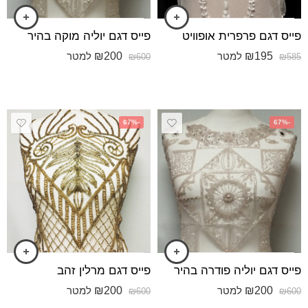
פייס דגם פרפרית אופוויט
פייס דגם יוליה מוקה בהיר
₪
200
₪
195
למטר
למטר
₪
600
₪
585
-67%
-67%
פייס דגם יוליה פודרה בהיר
פייס דגם מרלין זהב
₪
200
₪
200
למטר
למטר
₪
600
₪
600