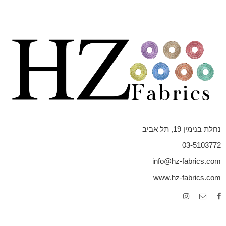
נחלת בנימין 19, תל אביב
03-5103772
info@hz-fabrics.com
www.hz-fabrics.com