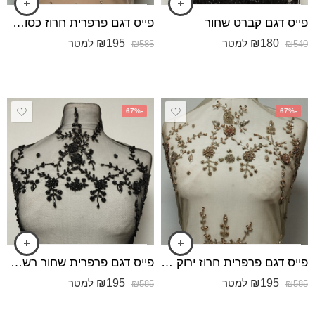
פייס דגם קברט שחור
פייס דגם פרפרית חרוז כסוף רשת לבנה
₪
195
₪
180
למטר
למטר
₪
585
₪
540
-67%
-67%
פייס דגם פרפרית חרוז ירוק בהיר רשת ירוק זית
פייס דגם פרפרית שחור רשת שחורה
₪
195
₪
195
למטר
למטר
₪
585
₪
585