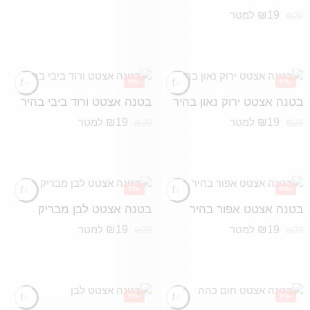
₪
19
למטר
₪
20
-5%
-5%
בטנה אצטט ירוק נאון בהיר
בטנה אצטט ורוד ביבי בהיר
₪
19
₪
19
למטר
למטר
₪
20
₪
20
-5%
-5%
בטנה אצטט אפור בהיר
בטנה אצטט לבן מבריק
₪
19
₪
19
למטר
למטר
₪
20
₪
20
-5%
-5%