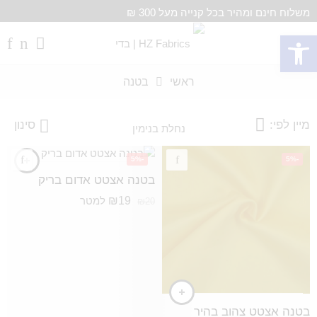
משלוח חינם ומהיר בכל קנייה מעל 300 ₪
פתח סרגל נגישות
ראשי
בטנה
מיין לפי:
סינון
-5%
-5%
בטנה אצטט אדום בריק
₪
19
למטר
₪
20
בטנה אצטט צהוב בהיר