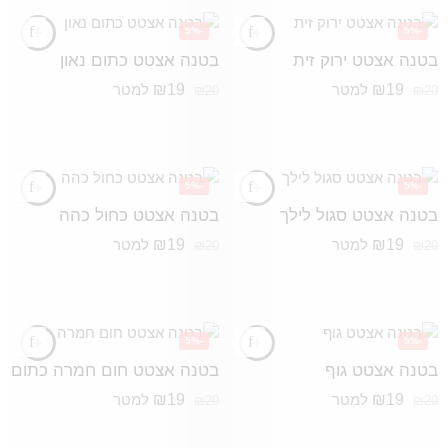
-5%
-5%
בטנה אצטט ירוק זית
בטנה אצטט כתום נאון
₪
19
₪
19
למטר
למטר
₪
20
₪
20
-5%
-5%
בטנה אצטט סגול לילך
בטנה אצטט כחול כהה
₪
19
₪
19
למטר
למטר
₪
20
₪
20
-5%
-5%
בטנה אצטט גוף
בטנה אצטט חום חמרה כתום
₪
19
₪
19
למטר
למטר
₪
20
₪
20