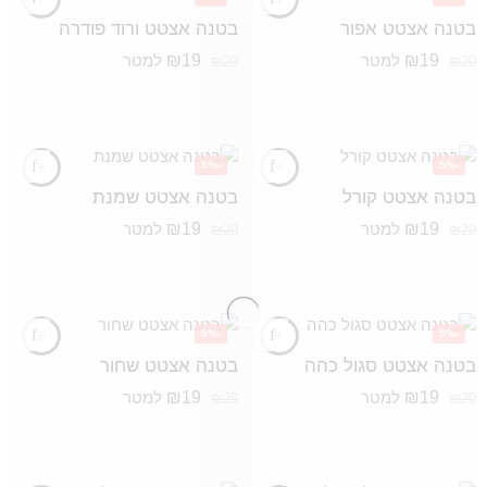
בטנה אצטט אפור
בטנה אצטט ורוד פודרה
₪
19
₪
19
למטר
למטר
₪
20
₪
20
-5%
-5%
בטנה אצטט קורל
בטנה אצטט שמנת
₪
19
₪
19
למטר
למטר
₪
20
₪
20
-5%
-5%
בטנה אצטט סגול כהה
בטנה אצטט שחור
₪
19
₪
19
למטר
למטר
₪
20
₪
20