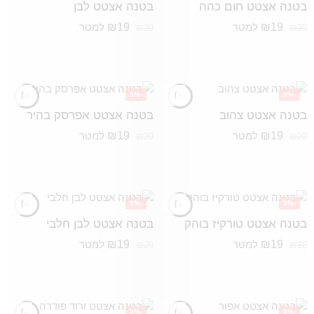
בטנה אצטט חום כהה
בטנה אצטט לבן
₪
19
₪
19
למטר
למטר
₪
20
₪
20
-5%
-5%
בטנה אצטט צהוב
בטנה אצטט אפרסק בהיר
₪
19
₪
19
למטר
למטר
₪
20
₪
20
-5%
-5%
בטנה אצטט טורקיז בוהק
בטנה אצטט לבן חלבי
₪
19
₪
19
למטר
למטר
₪
20
₪
20
-5%
-5%