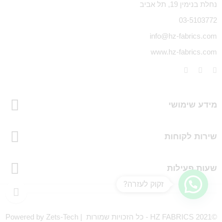
נחלת בנימין 19, תל אביב
03-5103772
info@hz-fabrics.com
www.hz-fabrics.com
מידע שימושי
שירות לקוחות
שעות פעילות
זקוק לעזרה?
©HZ FABRICS 2021 - כל הזכויות שמורות | Powered by Zets-Tech