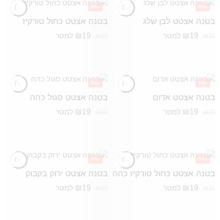
-5%
-5%
בטנה אצטט לבן שלג
בטנה אצטט כחול טורקיז
₪
19
₪
19
למטר
למטר
₪
20
₪
20
-5%
-5%
בטנה אצטט אדום
בטנה אצטט סגול כהה
₪
19
₪
19
למטר
למטר
₪
20
₪
20
-5%
-5%
בטנה אצטט כחול טורקיז כהה
בטנה אצטט ירוק בקבוק
₪
19
₪
19
למטר
למטר
₪
20
₪
20