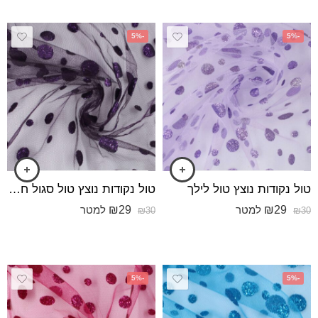
-5%
-5%
טול נקודות נוצץ טול לילך
טול נקודות נוצץ טול סגול חציל
₪
29
₪
29
למטר
למטר
₪
30
₪
30
-5%
-5%