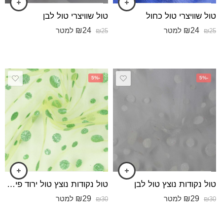
טול שוויצרי טול כחול
טול שוויצרי טול לבן
₪
24
₪
24
למטר
למטר
₪
25
₪
25
-5%
-5%
טול נקודות נוצץ טול לבן
טול נקודות נוצץ טול ירוד פיסטוק
₪
29
₪
29
למטר
למטר
₪
30
₪
30