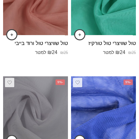
טול שוויצרי טול טורקיז
טול שוויצרי טול ורוד בייבי
₪
24
₪
24
למטר
למטר
₪
25
₪
25
-5%
-5%