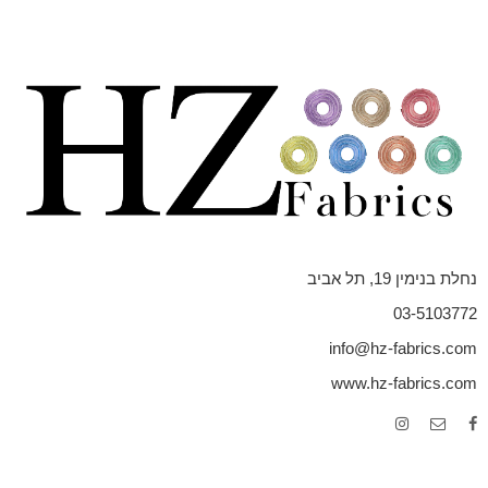
נחלת בנימין 19, תל אביב
03-5103772
info@hz-fabrics.com
www.hz-fabrics.com