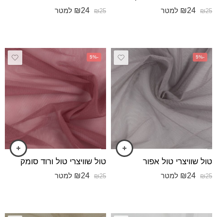
₪
24
₪
24
למטר
למטר
₪
25
₪
25
-5%
-5%
טול שוויצרי טול אפור
טול שוויצרי טול ורוד סומק
₪
24
₪
24
למטר
למטר
₪
25
₪
25