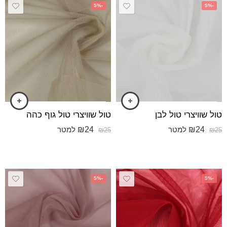
-5%
-5%
טול שוויצרי טול לבן
טול שוויצרי טול גוף כהה
₪
24
₪
24
למטר
למטר
₪
25
₪
25
-5%
-5%