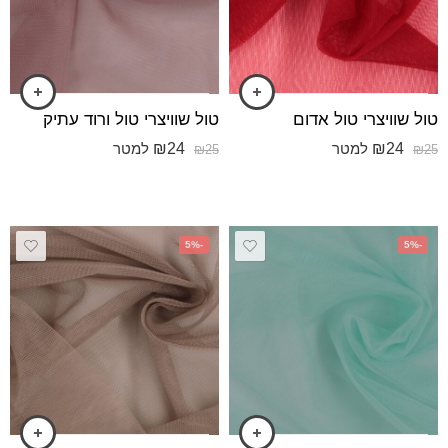
טול שוויצרי טול אדום
טול שוויצרי טול ורוד עתיק
₪
24
₪
24
למטר
למטר
₪
25
₪
25
-5%
-5%