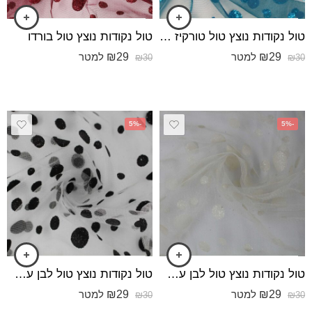
טול נקודות נוצץ טול טורקיז כהה
טול נקודות נוצץ טול בורדו
₪
29
₪
29
למטר
למטר
₪
30
₪
30
-5%
-5%
טול נקודות נוצץ טול לבן עם נקודות שמנת
טול נקודות נוצץ טול לבן עם נקודות שחור
₪
29
₪
29
למטר
למטר
₪
30
₪
30