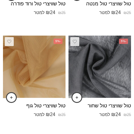
טול שוויצרי טול מנטה
טול שוויצרי טול ורוד פודרה
₪
24
₪
24
למטר
למטר
₪
25
₪
25
-5%
-5%
טול שוויצרי טול שחור
טול שוויצרי טול גוף
₪
24
₪
24
למטר
למטר
₪
25
₪
25