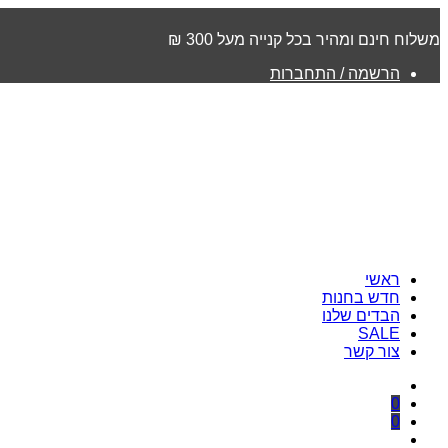
משלוח חינם ומהיר בכל קנייה מעל 300 ₪
הרשמה / התחברות
ראשי
חדש בחנות
הבדים שלנו
SALE
צור קשר
0
0