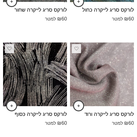
לורקס סריג לייקרה כחול
לורקס סריג לייקרה שחור
₪
60
₪
60
למטר
למטר
לורקס סריג לייקרה ורוד
לורקס סריג לייקרה כסוף
₪
60
₪
60
למטר
למטר