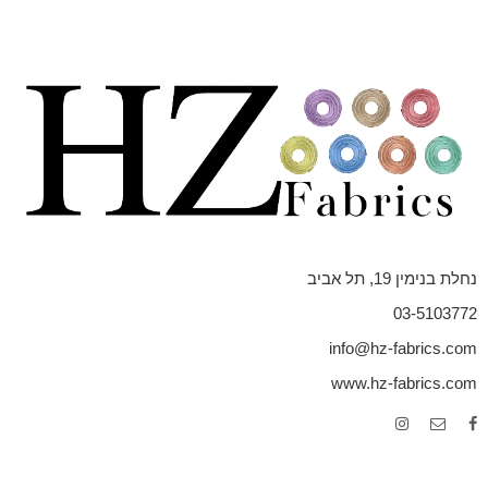
נחלת בנימין 19, תל אביב
03-5103772
info@hz-fabrics.com
www.hz-fabrics.com