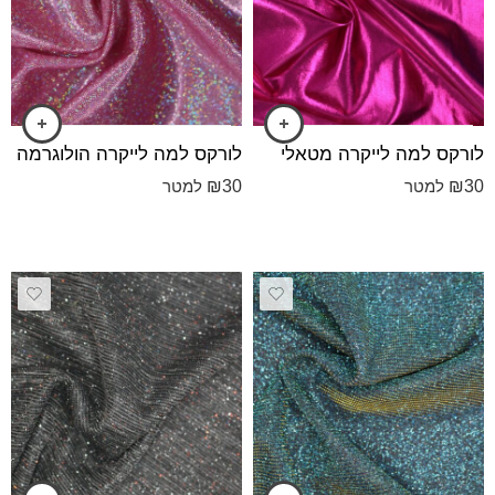
לורקס למה לייקרה מטאלי
לורקס למה לייקרה הולוגרמה
₪
30
₪
30
למטר
למטר