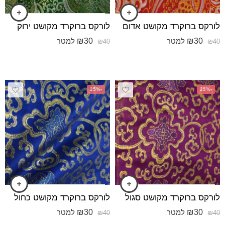
לורקס ברוקרד מקושט אדום
לורקס ברוקרד מקושט ירוק
₪
30
₪
30
למטר
למטר
₪
40
₪
40
-25%
-25%
לורקס ברוקרד מקושט סגול
לורקס ברוקרד מקושט כחול
₪
30
₪
30
למטר
למטר
₪
40
₪
40