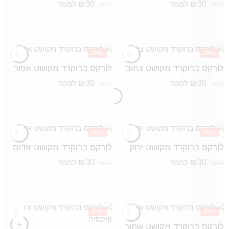
₪
30
₪
30
למטר
למטר
₪
40
₪
40
-25%
-25%
לורקס ברוקרד מקושט צהוב
לורקס ברוקרד מקושט אפור
₪
30
₪
30
למטר
למטר
₪
40
₪
40
-25%
-25%
לורקס ברוקרד מקושט ירוק
לורקס ברוקרד מקושט אדום
₪
30
₪
30
למטר
למטר
₪
40
₪
40
-25%
-25%
לורקס ברוקרד מקושט שחור