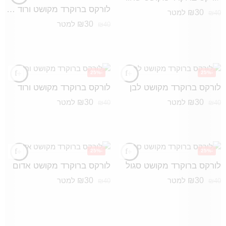
לורקס ברוקרד מקושט ורוד פוקסיה
₪
30
למטר
₪
40
₪
30
למטר
₪
40
-25%
-25%
לורקס ברוקרד מקושט לבן
לורקס ברוקרד מקושט ורוד
₪
30
₪
30
למטר
למטר
₪
40
₪
40
-25%
-25%
לורקס ברוקרד מקושט סגול
לורקס ברוקרד מקושט אדום
₪
30
₪
30
למטר
למטר
₪
40
₪
40