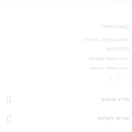
נחלת בנימין 19, תל אביב
03-5103772
info@hz-fabrics.com
www.hz-fabrics.com
מידע שימושי
שירות לקוחות