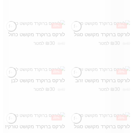
-25%
-25%
לורקס ברוקרד מקושט סגול
לורקס ברוקרד מקושט כחול
₪
30
₪
30
למטר
למטר
₪
40
₪
40
-25%
-25%
לורקס ברוקרד מקושט זהב
לורקס ברוקרד מקושט לבן
₪
30
₪
30
למטר
למטר
₪
40
₪
40
-25%
-25%
לורקס ברוקרד מקושט סגול
לורקס ברוקרד מקושט טורקיז