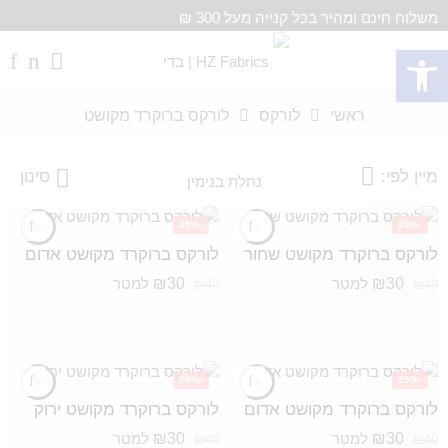
משלוח חינם ומהיר בכל קנייה מעל 300 ₪
פתח סרגל נגישות
ראשי
לורקס
לורקס ברוקרד מקושט
מיין לפי:
סינון
-25%
-25%
לורקס ברוקרד מקושט שחור
לורקס ברוקרד מקושט אדום
₪
30
₪
30
למטר
למטר
₪
40
₪
40
-25%
-25%
לורקס ברוקרד מקושט אדום
לורקס ברוקרד מקושט ירוק
₪
30
₪
30
למטר
למטר
₪
40
₪
40