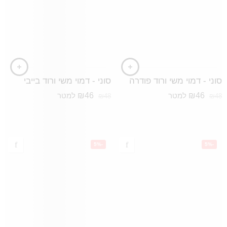
סוני - דמוי משי ורוד פודרה
סוני - דמוי משי ורוד בייבי
₪
46
₪
46
למטר
למטר
₪
48
₪
48
-5%
-5%