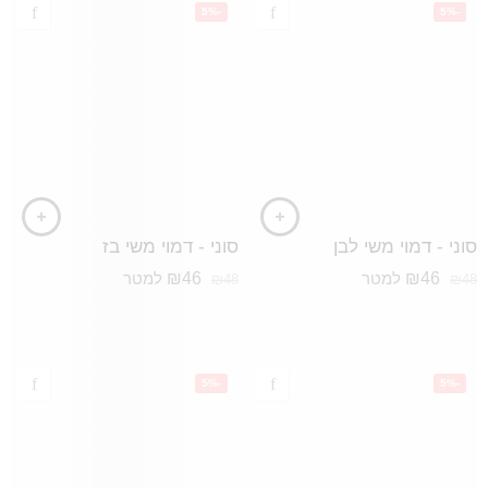
-5%
-5%
סוני - דמוי משי לבן
סוני - דמוי משי בז
₪
46
₪
46
למטר
למטר
₪
48
₪
48
-5%
-5%