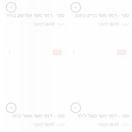
סוני - דמוי משי בריק כתום
סוני - דמוי משי אפרסק בהיר
₪
46
₪
46
למטר
למטר
₪
48
₪
48
-5%
-5%
סוני - דמוי משי סגול לילך
סוני - דמוי משי אפור כהה
₪
46
₪
46
למטר
למטר
₪
48
₪
48