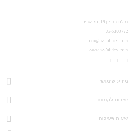
נחלת בנימין 19, תל אביב
03-5103772
info@hz-fabrics.com
www.hz-fabrics.com
מידע שימושי
שירות לקוחות
שעות פעילות