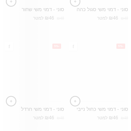
סוני - דמוי משי סגול כהה
סוני - דמוי משי שחור
₪
46
₪
46
למטר
למטר
₪
48
₪
48
-5%
-5%
סוני - דמוי משי כחול נייבי
סוני - דמוי משי חרדל
₪
46
₪
46
למטר
למטר
₪
48
₪
48