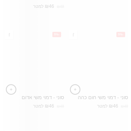
₪
46
למטר
₪
48
-5%
-5%
סוני - דמוי משי חום כהה
סוני - דמוי משי אדום
₪
46
₪
46
למטר
למטר
₪
48
₪
48