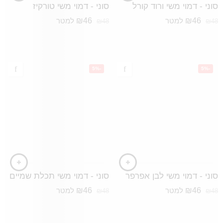
סוני - דמוי משי ורוד קורל
סוני - דמוי משי טורקיז
₪
46
₪
46
למטר
למטר
₪
48
₪
48
-5%
-5%
סוני - דמוי משי לבן אפרפר
סוני - דמוי משי תכלת שמיים
₪
46
₪
46
למטר
למטר
₪
48
₪
48