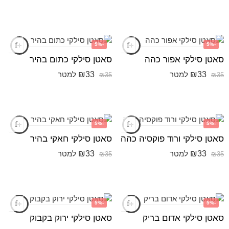
-5%
-5%
סאטן סילקי אפור כהה
סאטן סילקי כתום בהיר
₪
33
₪
33
למטר
למטר
₪
35
₪
35
-5%
-5%
סאטן סילקי ורוד פוקסיה כהה
סאטן סילקי חאקי בהיר
₪
33
₪
33
למטר
למטר
₪
35
₪
35
-5%
-5%
סאטן סילקי אדום בריק
סאטן סילקי ירוק בקבוק