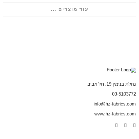
עוד מוצרים ...
נחלת בנימין 19, תל אביב
03-5103772
info@hz-fabrics.com
www.hz-fabrics.com