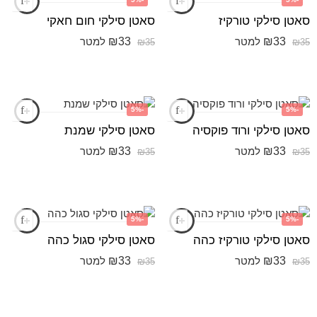
סאטן סילקי טורקיז
סאטן סילקי חום חאקי
₪
33
₪
33
למטר
למטר
₪
35
₪
35
-5%
-5%
סאטן סילקי ורוד פוקסיה
סאטן סילקי שמנת
₪
33
₪
33
למטר
למטר
₪
35
₪
35
-5%
-5%
סאטן סילקי טורקיז כהה
סאטן סילקי סגול כהה
₪
33
₪
33
למטר
למטר
₪
35
₪
35