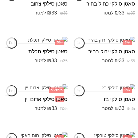
סאטן סילקי כחול בהיר
סאטן סילקי צהוב
₪
33
₪
33
למטר
למטר
₪
35
₪
35
-5%
-5%
סאטן סילקי ירוק בהיר
סאטן סילקי תכלת
₪
33
₪
33
למטר
למטר
₪
35
₪
35
-5%
מומלצים
סאטן סילקי בז
סאטן סילקי אדום יין
-5%
₪
33
₪
33
למטר
למטר
₪
35
₪
35
-5%
-5%