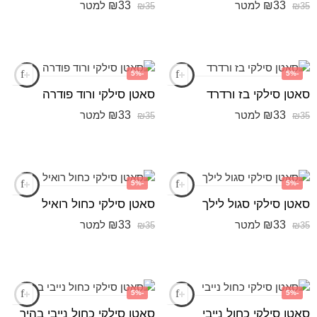
₪
33
₪
33
למטר
למטר
₪
35
₪
35
-5%
-5%
סאטן סילקי בז ורדרד
סאטן סילקי ורוד פודרה
₪
33
₪
33
למטר
למטר
₪
35
₪
35
-5%
-5%
סאטן סילקי סגול לילך
סאטן סילקי כחול רואיל
₪
33
₪
33
למטר
למטר
₪
35
₪
35
-5%
-5%
סאטן סילקי כחול נייבי
סאטן סילקי כחול נייבי בהיר