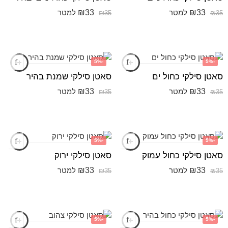
₪
33
₪
33
למטר
למטר
₪
35
₪
35
-5%
-5%
סאטן סילקי כחול ים
סאטן סילקי שמנת בהיר
₪
33
₪
33
למטר
למטר
₪
35
₪
35
-5%
-5%
סאטן סילקי כחול עמוק
סאטן סילקי ירוק
₪
33
₪
33
למטר
למטר
₪
35
₪
35
-5%
-5%