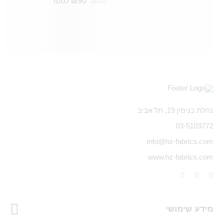
₪
90
למטר
₪
120
נחלת בנימין 19, תל אביב
03-5103772
info@hz-fabrics.com
www.hz-fabrics.com
מידע שימושי