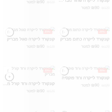
קונקורד לייקרה שחור מבריק עיגולים
₪
90
למטר
₪
120
₪
90
למטר
₪
120
-25%
-25%
קונקורד לייקרה כתום מבריק
קונקורד לייקרה סגול מבריק
₪
90
₪
90
למטר
למטר
₪
120
₪
120
-25%
-25%
קונקורד לייקרה ורוד פוקסיה
קונקורד לייקרה ורוד קורל מבריק
₪
90
למטר
₪
120
₪
90
למטר
₪
120