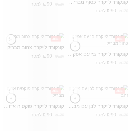
קונקורד לייקרה כסוף מבריק (אפקט כחול בהיר)
₪
90
למטר
₪
120
₪
90
למטר
₪
120
-25%
-25%
קונקורד לייקרה צהוב מבריק
קונקורד לייקרה בז עם אפקט כחול מבריק
₪
90
למטר
₪
120
₪
90
למטר
₪
120
-25%
-25%
קונקורד לייקרה לבן עם מבריק זהב
קונקורד לייקרה פוקסיה אדום מבריק
₪
90
₪
90
למטר
למטר
₪
120
₪
120