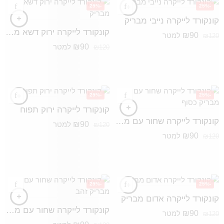
-25%
-25%
קונקורד לייקרה נייבי מבריק
קונקורד לייקרה ירוק דשא מבריק
₪
90
למטר
₪
120
₪
90
למטר
₪
120
-25%
-25%
קונקורד לייקרה ירוק תפוח
קונקורד לייקרה שחור עם מבריק כסוף
₪
90
למטר
₪
120
₪
90
למטר
₪
120
-25%
-25%
קונקורד לייקרה אדום מבריק
קונקורד לייקרה שחור עם מבריק זהב
₪
90
למטר
₪
120