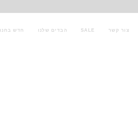
צור קשר
SALE
הבדים שלנו
חדש בחנו