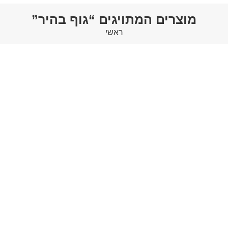
מוצרים המתויגים “גוף בהיר”
ראשי