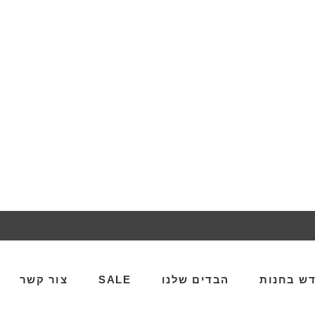
ש בחנות
הבדים שלנו
SALE
צור קשר