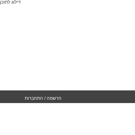
דילוג לתוכן
הרשמה / התחברות