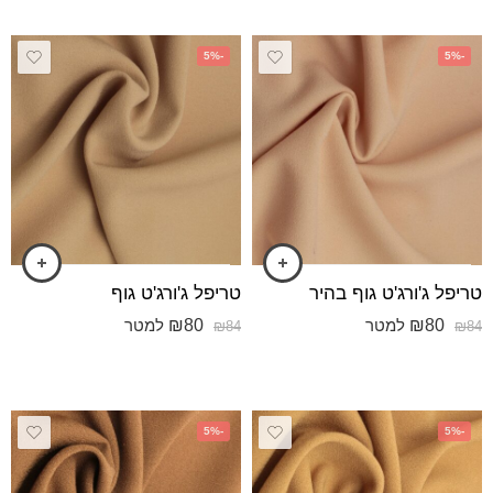
-5%
-5%
טריפל ג'ורג'ט גוף בהיר
טריפל ג'ורג'ט גוף
₪
80
₪
80
למטר
למטר
₪
84
₪
84
-5%
-5%