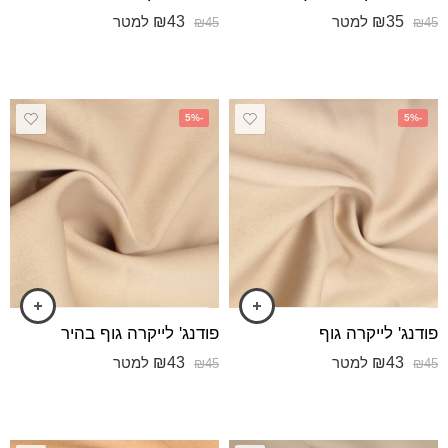
₪
43
₪
35
למטר
למטר
₪
45
₪
45
-5%
-5%
פודנג' לייקרה גוף
פודנג' לייקרה גוף בהיר
₪
43
₪
43
למטר
למטר
₪
45
₪
45