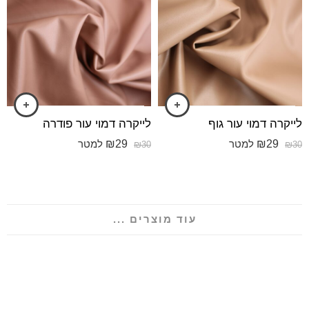
לייקרה דמוי עור גוף
לייקרה דמוי עור פודרה
₪
29
₪
29
למטר
למטר
₪
30
₪
30
עוד מוצרים ...