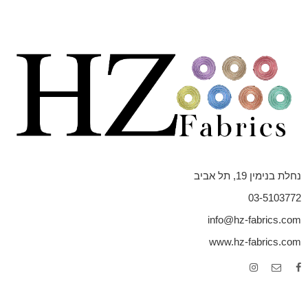
נחלת בנימין 19, תל אביב
03-5103772
info@hz-fabrics.com
www.hz-fabrics.com