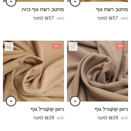
מחטב רשת גוף
מחטב רשת גוף כהה
₪
57
₪
57
למטר
למטר
₪
60
₪
60
-5%
-5%
ניאון קוקטייל גוף
ניאון קוקטייל גוף
₪
29
₪
29
למטר
למטר
₪
30
₪
30