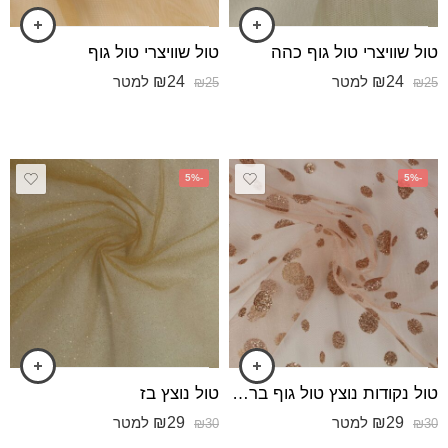
טול שוויצרי טול גוף כהה
טול שוויצרי טול גוף
₪
24
₪
24
למטר
למטר
₪
25
₪
25
-5%
-5%
טול נקודות נוצץ טול גוף ברונזה
טול נוצץ בז
₪
29
₪
29
למטר
למטר
₪
30
₪
30