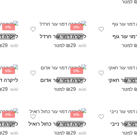
למטר
-5%
-5%
מוי עור גוף
לייקרה דמוי עור חרדל
לייקרה דמ
אזל מהמלאי
אזל מה
₪
29
₪
29
למטר
למטר
₪
30
₪
30
-5%
-5%
מוי עור חאקי
לייקרה דמוי עור אדום
לייקרה דמ
מלאי
אזל מהמלאי
₪
29
₪
29
למטר
למטר
₪
30
₪
30
-5%
-5%
וי עור נייבי
לייקרה דמוי עור כחול רואיל
לייקרה ד
מלאי
אזל מהמלאי
אזל מה
₪
29
₪
29
למטר
למטר
₪
30
₪
30