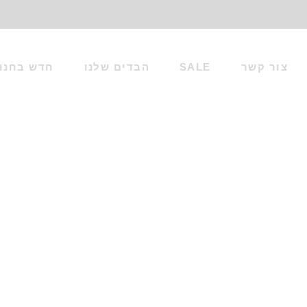
צור קשר
SALE
הבדים שלנו
חדש בחנו