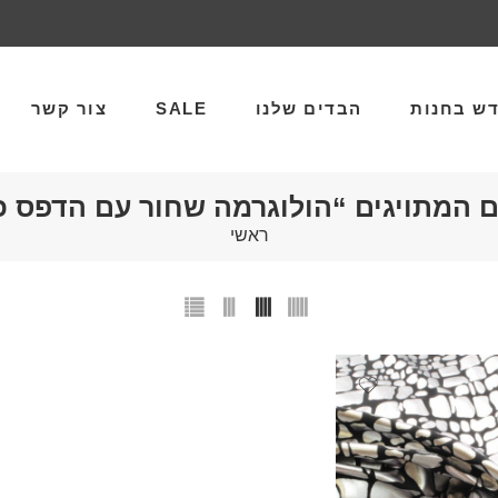
ש בחנות
הבדים שלנו
SALE
צור קשר
ם המתויגים “הולוגרמה שחור עם הדפס כ
ראשי