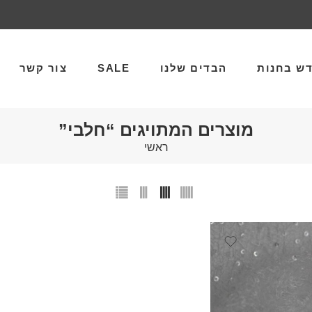
ש בחנות
הבדים שלנו
SALE
צור קשר
מוצרים המתויגים “חלבי”
ראשי