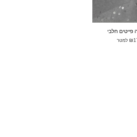
 פייטים חלבי
₪
1
למטר