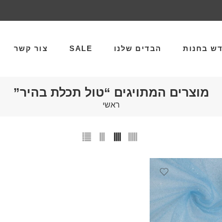
ש בחנות
הבדים שלנו
SALE
צור קשר
מוצרים המתויגים “טול תכלת בהיר”
ראשי