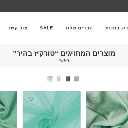
ש בחנות
הבדים שלנו
SALE
צור קשר
מוצרים המתויגים “טורקיז בהיר”
ראשי