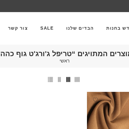
ש בחנות
הבדים שלנו
SALE
צור קשר
צרים המתויגים “טריפל ג'ורג'ט גוף כהה
ראשי