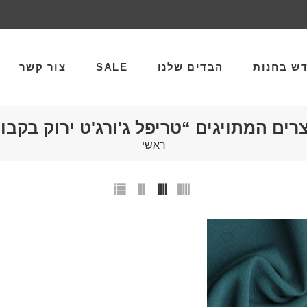
ש בחנות
הבדים שלנו
SALE
צור קשר
רים המתויגים “טריפל ג'ורג'ט ירוק בקבו
ראשי