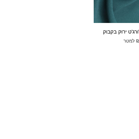
ורג'ט ירוק בקבוק
למטר