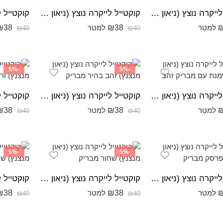
קוקטייל לייקרה נוצץ (ניאון מנצנץ) אדום בורדו מבריק
קוקטייל לייקרה נוצץ (ניאון מנצנץ) בז עם מבריק כסף
₪
38
₪
38
למטר
למטר
₪
40
₪
40
-5%
-5%
קוקטייל לייקרה נוצץ (ניאון מנצנץ) שמנת עם מבריק זהב
קוקטייל לייקרה נוצץ (ניאון מנצנץ) זהב בהיר מבריק
₪
38
₪
38
למטר
למטר
₪
40
₪
40
-5%
-5%
קוקטייל לייקרה נוצץ (ניאון מנצנץ) אפרסק מבריק
קוקטייל לייקרה נוצץ (ניאון מנצנץ) שחור מבריק
₪
38
₪
38
למטר
למטר
₪
40
₪
40