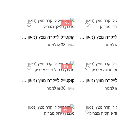
-5%
קוקטייל לייקרה נוצץ (ניאון מנצנץ) בורדו מבריק
קוקטייל לייקרה נוצץ (ניאון מנצנץ) לילך מבריק
₪
38
למטר
למטר
₪
40
-5%
קוקטייל לייקרה נוצץ (ניאון מנצנץ) ירוק מנטה מבריק
קוקטייל לייקרה נוצץ (ניאון מנצנץ) כחול נייבי מבריק
₪
38
למטר
למטר
₪
40
-5%