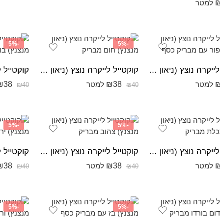
למטר
-5%
-5%
קוקטייל לייקרה נוצץ (ניאון מנצנץ) אפור עם מבריק כסף
קוקטייל לייקרה נוצץ (ניאון מנצנץ) חום מבריק
₪
38
₪
38
למטר
למטר
₪
40
₪
40
-5%
-5%
קוקטייל לייקרה נוצץ (ניאון מנצנץ) תכלת מבריק
קוקטייל לייקרה נוצץ (ניאון מנצנץ) צהוב מבריק
₪
38
₪
38
למטר
למטר
₪
40
₪
40
-5%
-5%