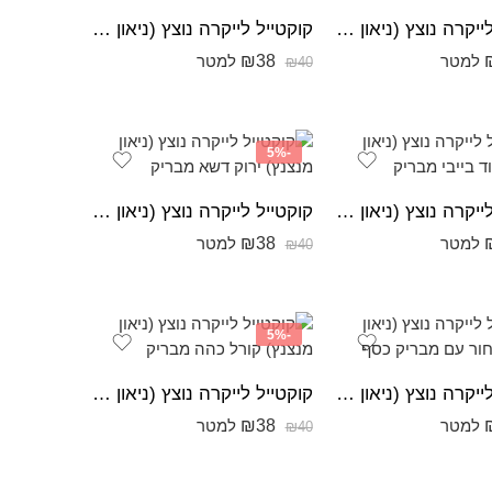
קוקטייל לייקרה נוצץ (ניאון מנצנץ) ורוד פוקסיה מבריק
קוקטייל לייקרה נוצץ (ניאון מנצנץ) ירוק מבריק
₪
38
למטר
למטר
₪
40
-5%
קוקטייל לייקרה נוצץ (ניאון מנצנץ) ורוד בייבי מבריק
קוקטייל לייקרה נוצץ (ניאון מנצנץ) ירוק דשא מבריק
₪
38
למטר
למטר
₪
40
-5%
קוקטייל לייקרה נוצץ (ניאון מנצנץ) שחור עם מבריק כסף
קוקטייל לייקרה נוצץ (ניאון מנצנץ) קורל כהה מבריק
₪
38
למטר
למטר
₪
40