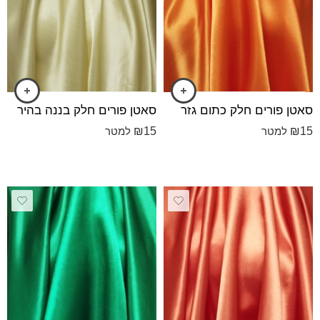
סאטן פורים חלק כתום גזר
סאטן פורים חלק בננה בהיר
₪
15
₪
15
למטר
למטר