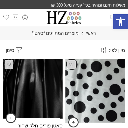
משלוח חינם ומהיר בכל קנייה מעל 300 ₪
פתח סרגל נגישות
ראשי
מוצרים המתויגים “סאטן”
מיין לפי:
סינון
סאטן פורים חלק שחור