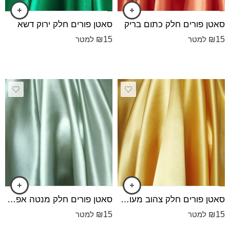
סאטן פורים חלק כתום בריק
סאטן פורים חלק ירוק דשא
₪
15
₪
15
למטר
למטר
סאטן פורים חלק צהוב מעושן כהה
סאטן פורים חלק מנטה אפרפר בהיר
₪
15
₪
15
למטר
למטר