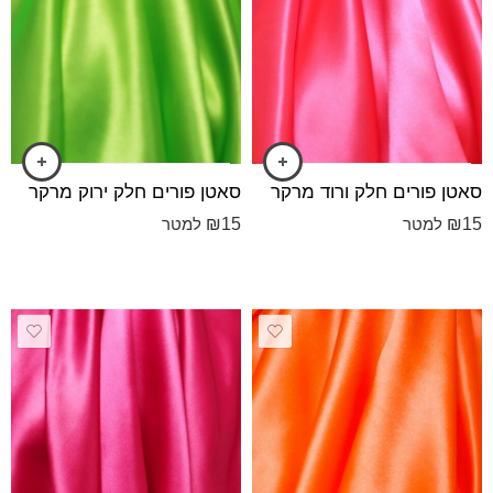
סאטן פורים חלק ורוד מרקר
סאטן פורים חלק ירוק מרקר
₪
15
₪
15
למטר
למטר