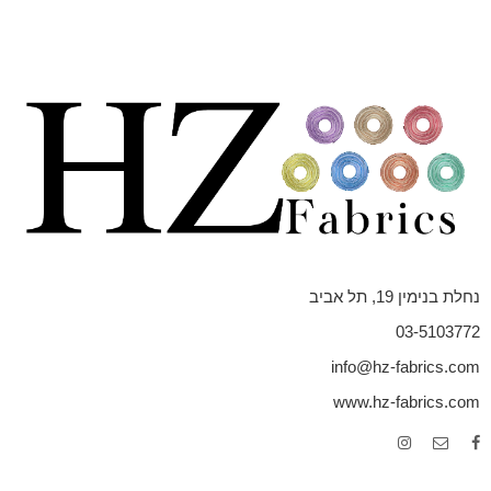
נחלת בנימין 19, תל אביב
03-5103772
info@hz-fabrics.com
www.hz-fabrics.com