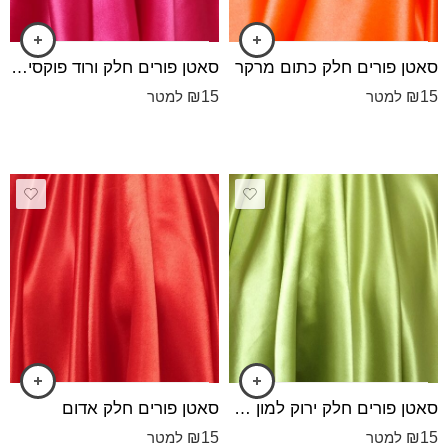
סאטן פורים חלק כתום מרקר
סאטן פורים חלק ורוד פוקסיה כהה
₪
15
₪
15
למטר
למטר
סאטן פורים חלק ירוק למון גראס בהיר
סאטן פורים חלק אדום
₪
15
₪
15
למטר
למטר