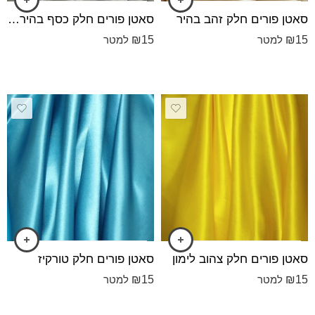
סאטן פורים חלק זהב בהיר
סאטן פורים חלק כסף בהיר לורקס
₪
15
₪
15
למטר
למטר
סאטן פורים חלק צהוב לימון
סאטן פורים חלק טורקיז
₪
15
₪
15
למטר
למטר