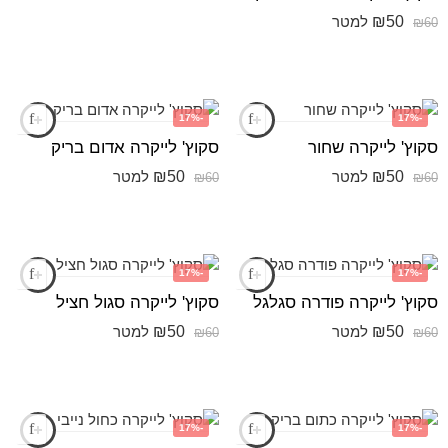
₪
50
למטר
₪
60
-17%
-17%
סקוץ' לייקרה שחור
סקוץ' לייקרה אדום בריק
₪
50
₪
50
למטר
למטר
₪
60
₪
60
-17%
-17%
סקוץ' לייקרה פודרה סגלגל
סקוץ' לייקרה סגול חציל
₪
50
₪
50
למטר
למטר
₪
60
₪
60
-17%
-17%