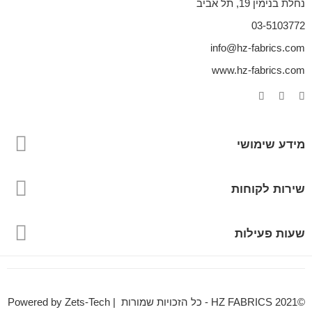
נחלת בנימין 19, תל אביב
03-5103772
info@hz-fabrics.com
www.hz-fabrics.com
מידע שימושי
שירות לקוחות
שעות פעילות
©HZ FABRICS 2021 - כל הזכויות שמורות | Powered by Zets-Tech