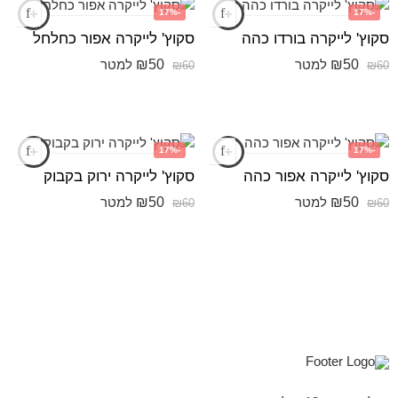
-17%
-17%
סקוץ' לייקרה בורדו כהה
סקוץ' לייקרה אפור כחלחל
₪
50
₪
50
למטר
למטר
₪
60
₪
60
-17%
-17%
סקוץ' לייקרה אפור כהה
סקוץ' לייקרה ירוק בקבוק
₪
50
₪
50
למטר
למטר
₪
60
₪
60