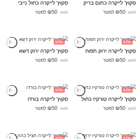
סקוץ' לייקרה כתום בריק
סקוץ' לייקרה כחול נייבי
₪
50
₪
50
למטר
למטר
₪
60
₪
60
-17%
-17%
סקוץ' לייקרה ירוק תפוח
סקוץ' לייקרה ירוק דשא
₪
50
₪
50
למטר
למטר
₪
60
₪
60
-17%
-17%
סקוץ' לייקרה טורקיז כחול
סקוץ' לייקרה בורדו
₪
50
₪
50
למטר
למטר
₪
60
₪
60
-17%
-17%