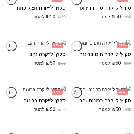
סקוץ' לייקרה טורקיז ירוק
סקוץ' לייקרה חציל כהה
₪
50
₪
50
למטר
למטר
₪
60
₪
60
-17%
-17%
סקוץ' לייקרה חום ברונזה
סקוץ' לייקרה זהב
₪
50
₪
50
למטר
למטר
₪
60
₪
60
-17%
-17%
סקוץ' לייקרה ברונזה זהב
סקוץ' לייקרה ברונזה
₪
50
₪
50
למטר
למטר
₪
60
₪
60