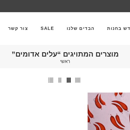
ש בחנות
הבדים שלנו
SALE
צור קשר
מוצרים המתויגים “עלים אדומים”
ראשי