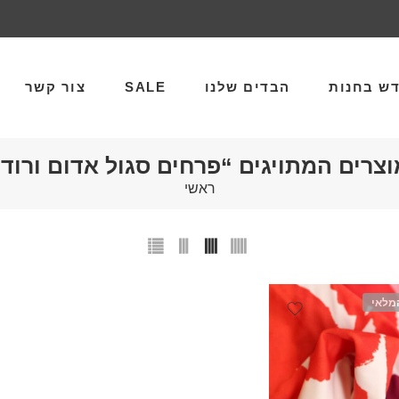
ש בחנות
הבדים שלנו
SALE
צור קשר
וצרים המתויגים “פרחים סגול אדום ורוד”
ראשי
מלאי