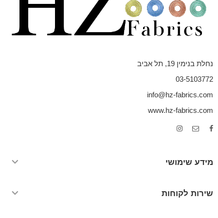
נחלת בנימין 19, תל אביב
03-5103772
info@hz-fabrics.com
www.hz-fabrics.com
מידע שימושי
שירות לקוחות