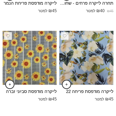
תחרה לייקרה פרחים - שחור אדום לבן אופוויט
לייקרה מודפס⁩ת פריחת הנמר
₪
45
₪
40
למטר
למטר
₪
45
לייקרה מודפס⁩ת פריחה 22
לייקרה מודפס⁩ת סביוני זברה
₪
45
₪
45
למטר
למטר