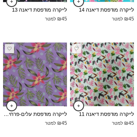
לייקרה מודפס⁩ת דיאנה 14
לייקרה מודפס⁩ת דיאנה 13
₪
45
₪
45
למטר
למטר
לייקרה מודפס⁩ת דיאנה 11
לייקרה מודפסת ‎⁨עלים-פרחים ונקודות - רקע סגול לילך
₪
45
₪
45
למטר
למטר