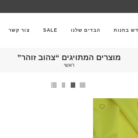
ש בחנות
הבדים שלנו
SALE
צור קשר
מוצרים המתויגים “צהוב זוהר”
ראשי