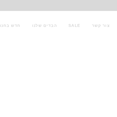
צור קשר
SALE
הבדים שלנו
חדש בחנו