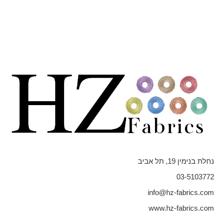
נחלת בנימין 19, תל אביב
03-5103772
info@hz-fabrics.com
www.hz-fabrics.com