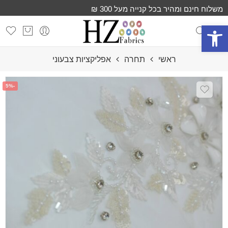
משלוח חינם ומהיר בכל קנייה מעל 300 ₪
פתח סרגל נגישות
ראשי
תחרה
אפליקציות צבעוני
-5%