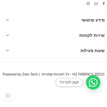
מידע שימושי
שירות לקוחות
שעות פעילות
©HZ FABRICS 2021 - כל הזכויות שמורות | Powered by Zets-Tech
זקוק לעזרה?