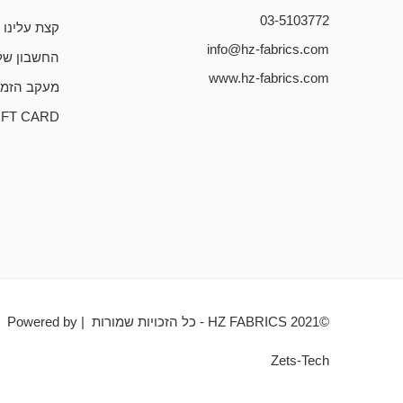
03-5103772
קצת עלינו
info@hz-fabrics.com
החשבון של
www.hz-fabrics.com
מעקב הזמנ
IFT CARD
©HZ FABRICS 2021 - כל הזכויות שמורות | Powered by
Zets-Tech