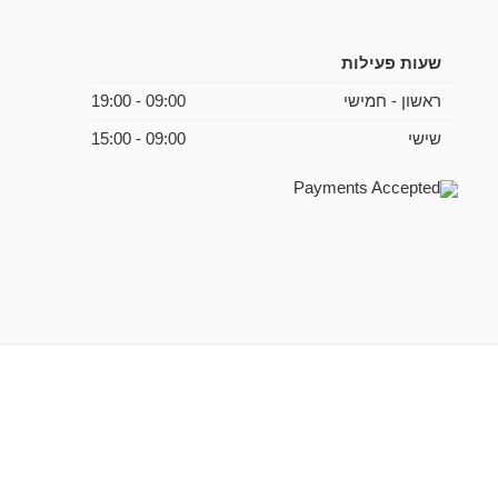
שעות פעילות
ראשון - חמישי
09:00 - 19:00
שישי
09:00 - 15:00