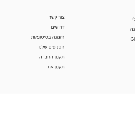
צור קשר
י
דרושים
ה
הזמנה בסיטונאות
G
הסניפים שלנו
תקנון החברה
תקנון אתר