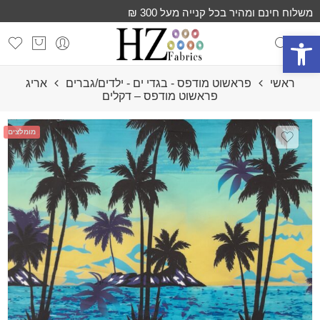
משלוח חינם ומהיר בכל קנייה מעל 300 ₪
פתח סרגל נגישות
ראשי
פראשוט מודפס - בגדי ים - ילדים/גברים
אריג
פראשוט מודפס – דקלים
מומלצים