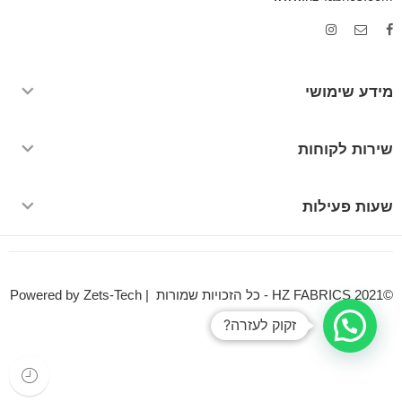
מידע שימושי
שירות לקוחות
שעות פעילות
©HZ FABRICS 2021 - כל הזכויות שמורות | Powered by Zets-Tech
זקוק לעזרה?