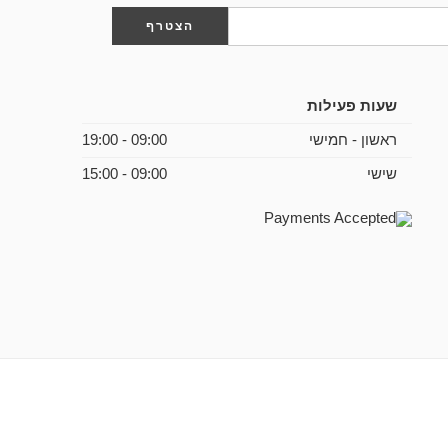
שעות פעילות
ראשון - חמישי
09:00 - 19:00
שישי
09:00 - 15:00