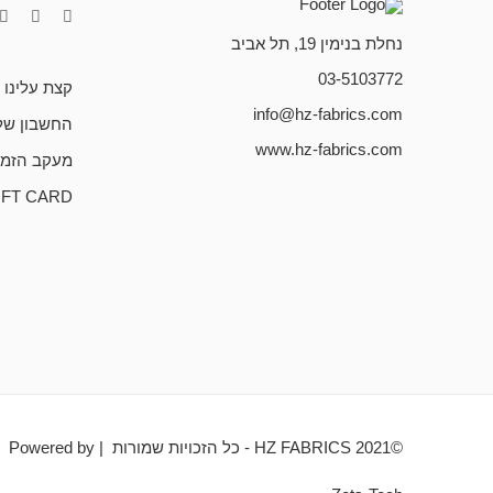
נחלת בנימין 19, תל אביב
03-5103772
קצת עלינו
info@hz-fabrics.com
החשבון של
www.hz-fabrics.com
מעקב הזמנ
IFT CARD
©HZ FABRICS 2021 - כל הזכויות שמורות | Powered by