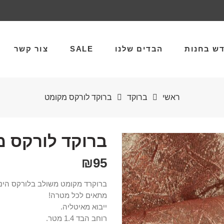
ש בחנות
הבדים שלנו
SALE
צור קשר
ראשי
ברוקד
ברוקד לורקס מקומט
ברוקד לורקס מ
₪
95
ברוקרד מקומט משולב בלורקס הינו 
מתאים לכל מטרה!
ייבוא מאיטליה.
רוחב הבד 1.4 מטר.