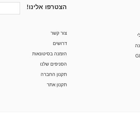
הצטרפו אלינו!
צור קשר
י
דרושים
ה
הזמנה בסיטונאות
G
הסניפים שלנו
תקנון החברה
תקנון אתר