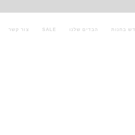
ש בחנות
הבדים שלנו
SALE
צור קשר