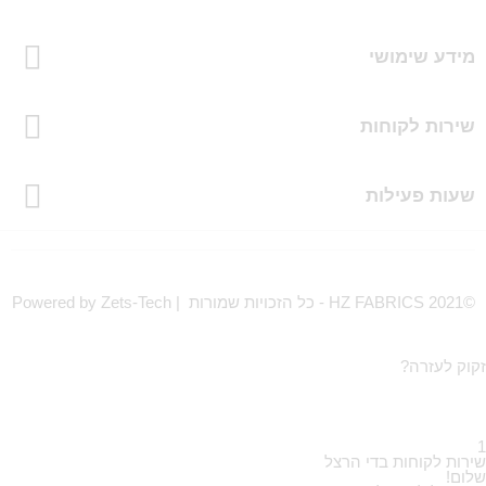
מידע שימושי
שירות לקוחות
שעות פעילות
©HZ FABRICS 2021 - כל הזכויות שמורות | Powered by Zets-Tech
זקוק לעזרה?
1
שירות לקוחות בדי הרצל
שלום!