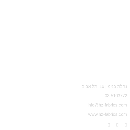
נחלת בנימין 19, תל אביב
03-5103772
info@hz-fabrics.com
www.hz-fabrics.com