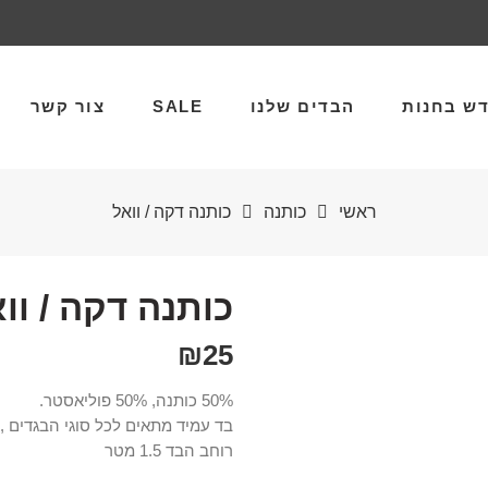
ש בחנות
הבדים שלנו
SALE
צור קשר
ראשי
כותנה
כותנה דקה / וואל
כותנה דקה / ו
₪
25
50% כותנה, 50% פוליאסטר.
בד עמיד מתאים לכל סוגי הבגדים , 
רוחב הבד 1.5 מטר