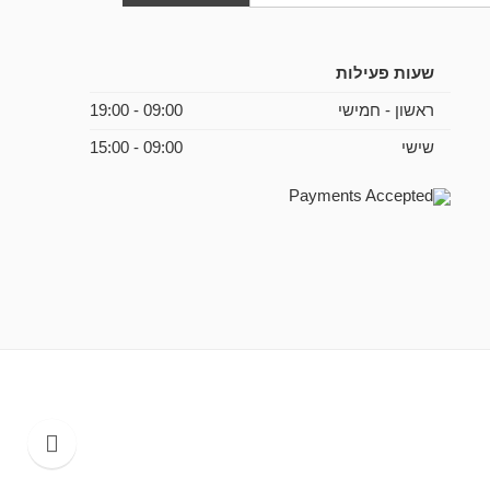
שעות פעילות
ראשון - חמישי
09:00 - 19:00
שישי
09:00 - 15:00