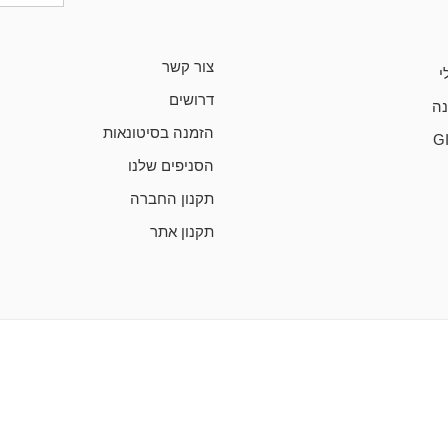
צור קשר
י
דרושים
ה
הזמנה בסיטונאות
G
הסניפים שלנו
תקנון החברה
תקנון אתר