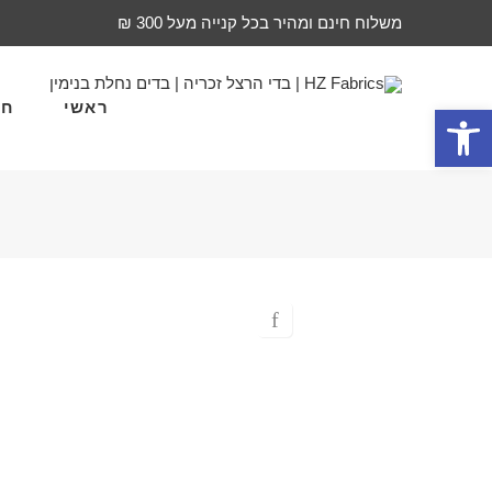
משלוח חינם ומהיר בכל קנייה מעל 300 ₪
ראשי
חד
פתח סרגל נגישות