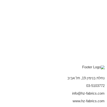
נחלת בנימין 19, תל אביב
03-5103772
info@hz-fabrics.com
www.hz-fabrics.com