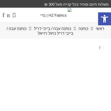
משלוח חינם ומהיר בכל קנייה מעל 300 ₪
פתח סרגל נגישות
ראשי
כותנה
כותנה עבה / בייבי דריל
כותנה עבה /
בייבי דריל כחול רוייאל