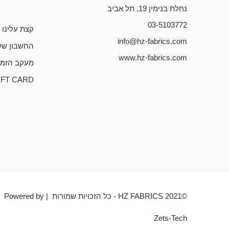
נחלת בנימין 19, תל אביב
03-5103772
קצת עלינו
info@hz-fabrics.com
החשבון של
www.hz-fabrics.com
מעקב הזמנ
IFT CARD
©HZ FABRICS 2021 - כל הזכויות שמורות | Powered by
Zets-Tech