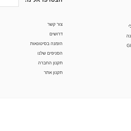
צור קשר
י
דרושים
ה
הזמנה בסיטונאות
G
הסניפים שלנו
תקנון החברה
תקנון אתר