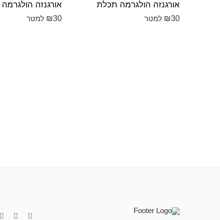
אורגנזה הולגרמה תכלת
אורגנזה הולגרמה ו
₪
30
₪
30
למטר
למטר