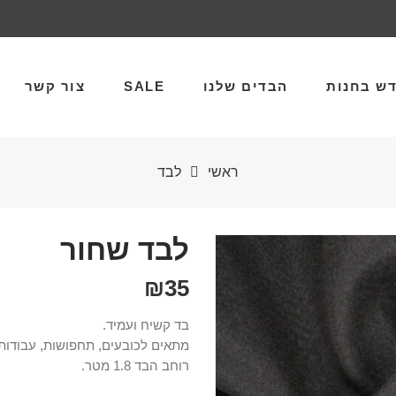
ש בחנות
הבדים שלנו
SALE
צור קשר
ראשי
לבד
לבד שחור
₪
35
בד קשיח ועמיד.
מתאים לכובעים, תחפושות, עבודות 
רוחב הבד 1.8 מטר.