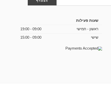
שעות פעילות
ראשון - חמישי
09:00 - 19:00
שישי
09:00 - 15:00