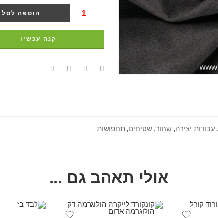
הוספה לסל
קנה עכשיו
עבודות יצירה
,
שחור
,
שטיחים
,
תחפושות
אולי תאהב גם ...