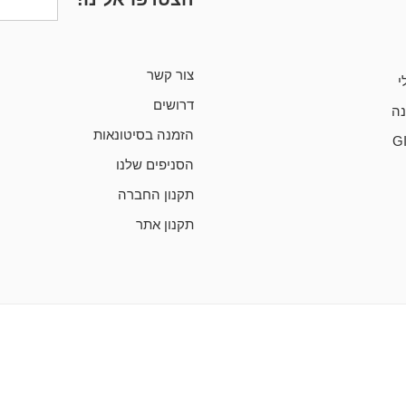
צור קשר
י
דרושים
ה
הזמנה בסיטונאות
G
הסניפים שלנו
תקנון החברה
תקנון אתר