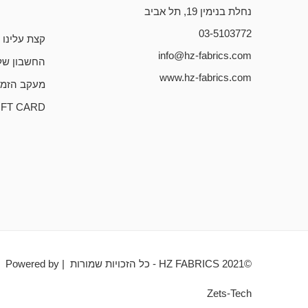
נחלת בנימין 19, תל אביב
03-5103772
קצת עלינו
info@hz-fabrics.com
החשבון של
www.hz-fabrics.com
מעקב הזמנ
IFT CARD
©HZ FABRICS 2021 - כל הזכויות שמורות | Powered by
Zets-Tech