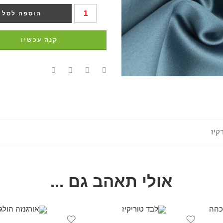
הוספה לסל
קנה עכשיו
קיז
אולי תאהב גם ...