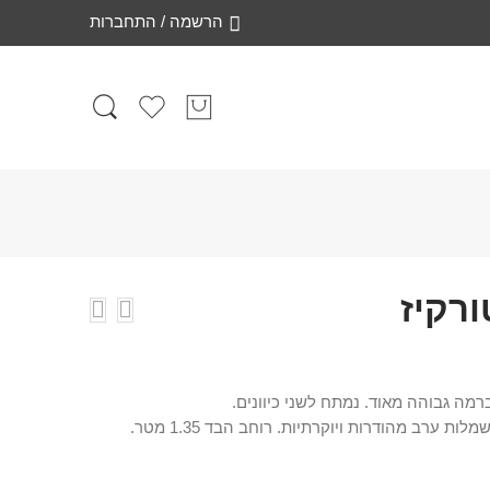
הרשמה / התחברות
רקיז
רמה גבוהה מאוד. נמתח לשני כיוונים.
ת ערב מהודרות ויוקרתיות. רוחב הבד 1.35 מטר.