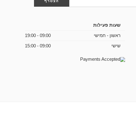
שעות פעילות
ראשון - חמישי
09:00 - 19:00
שישי
09:00 - 15:00