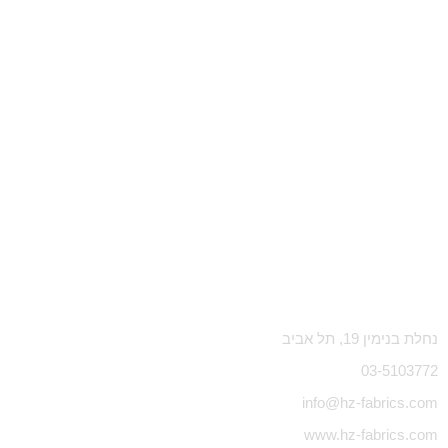
נחלת בנימין 19, תל אביב
03-5103772
info@hz-fabrics.com
www.hz-fabrics.com