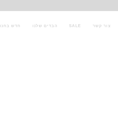
צור קשר
SALE
הבדים שלנו
חדש בחנו