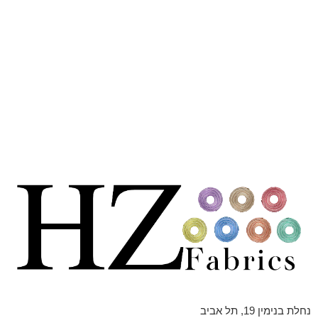
נחלת בנימין 19, תל אביב