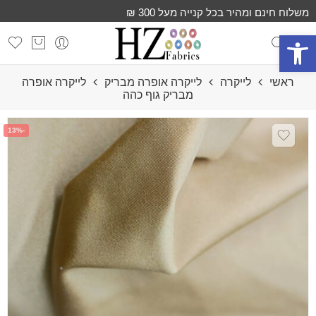
משלוח חינם ומהיר בכל קנייה מעל 300 ₪
פתח סרגל נגישות
ראשי
לייקרה
לייקרה אופרה מבריק
לייקרה אופרה
מבריק גוף כהה
-13%