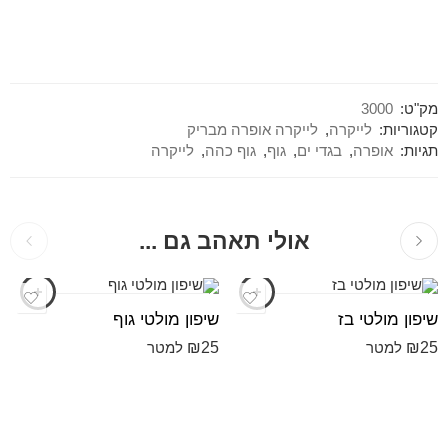
מק"ט:
3000
קטגוריות:
לייקרה
,
לייקרה אופרה מבריק
תגיות:
אופרה
,
בגדי ים
,
גוף
,
גוף כהה
,
לייקרה
אולי תאהב גם ...
שיפון מולטי בז
שיפון מולטי גוף
₪
25
₪
25
למטר
למטר