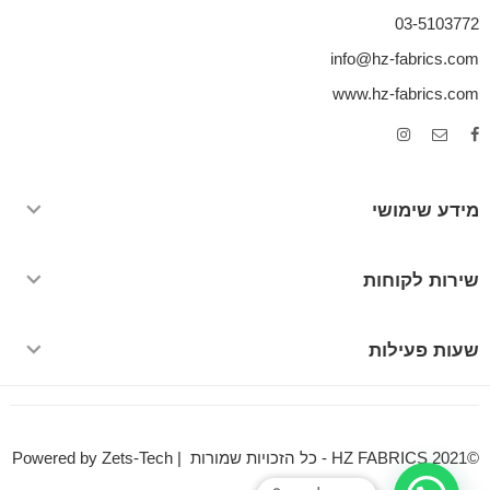
03-5103772
info@hz-fabrics.com
www.hz-fabrics.com
מידע שימושי
שירות לקוחות
שעות פעילות
©HZ FABRICS 2021 - כל הזכויות שמורות | Powered by Zets-Tech