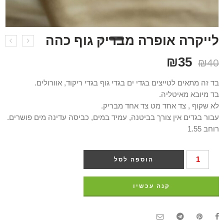
לייקרה אופרה מבריק גוף כהה
₪
35
₪
40
בד זה מתאים לטייצים בגדי ים בגדי גוף בגדי ריקוד, אוורולים.
בד מיובא מאיטליה.
לא שקוף , צד אחד מט צד אחד מבריק.
עבור בגדים אין צורך בביטנה, עמיד במים, כביסה עדינה מים פושרים.
רוחב 1.55
הוספה לסל
קנה עכשיו