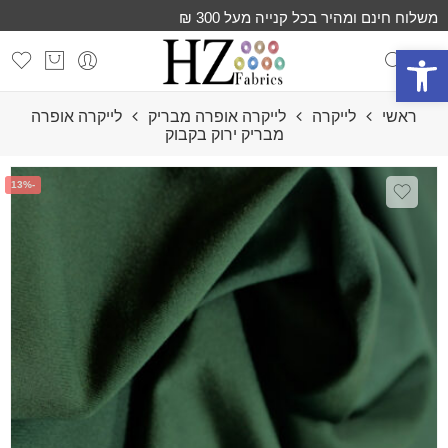
משלוח חינם ומהיר בכל קנייה מעל 300 ₪
פתח סרגל נגישות
ראשי
לייקרה
לייקרה אופרה מבריק
לייקרה אופרה
מבריק ירוק בקבוק
-13%