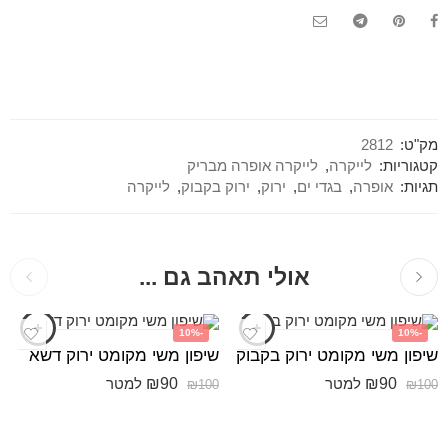
מק"ט:
2812
קטגוריות:
לייקרה
,
לייקרה אופרה מבריק
תגיות:
אופרה
,
בגדי ים
,
ירוק
,
ירוק בקבוק
,
לייקרה
אולי תאהב גם ...
-10%
-10%
שיפון משי מקומט ירוק בקבוק
שיפון משי מקומט ירוק דשא
₪
90
₪
90
למטר
למטר
₪
100
₪
100