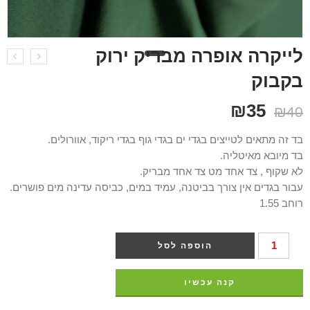
לייקרה אופרה מבריק ירוק
בקבוק
₪
35
₪
40
בד זה מתאים לטייצים בגדי ים בגדי גוף בגדי ריקוד, אוורולים.
בד מיובא מאיטליה.
לא שקוף , צד אחד מט צד אחד מבריק.
עבור בגדים אין צורך בביטנה, עמיד במים, כביסה עדינה מים פושרים.
רוחב 1.55
הוספה לסל
קנה עכשיו