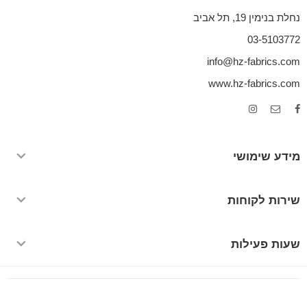
נחלת בנימין 19, תל אביב
03-5103772
info@hz-fabrics.com
www.hz-fabrics.com
מידע שימושי
שירות לקוחות
שעות פעילות