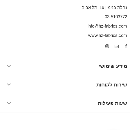
נחלת בנימין 19, תל אביב
03-5103772
info@hz-fabrics.com
www.hz-fabrics.com
מידע שימושי
שירות לקוחות
שעות פעילות