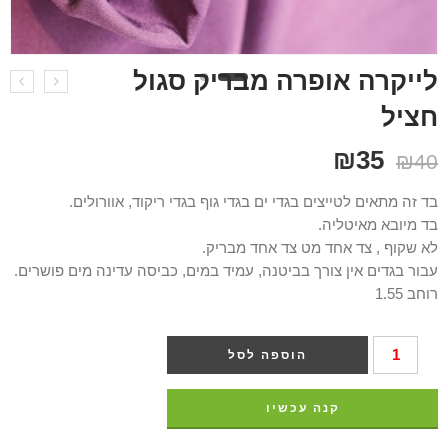
לייקרה אופרה מבריק סגול
חציל
₪
35
₪
40
בד זה מתאים לטייצים בגדי ים בגדי גוף בגדי ריקוד, אוורולים.
בד מיובא מאיטליה.
לא שקוף , צד אחד מט צד אחד מבריק.
עבור בגדים אין צורך בביטנה, עמיד במים, כביסה עדינה מים פושרים.
רוחב 1.55
הוספה לסל
קנה עכשיו