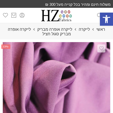
משלוח חינם ומהיר בכל קנייה מעל 300 ₪
פתח סרגל נגישות
ראשי
לייקרה
לייקרה אופרה מבריק
לייקרה אופרה
מבריק סגול חציל
-13%