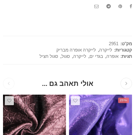
מק"ט:
2951
קטגוריות:
לייקרה
,
לייקרה אופרה מבריק
תגיות:
אופרה
,
בגדי ים
,
לייקרה
,
סגול
,
סגול חציל
אולי תאהב גם ...
-25%